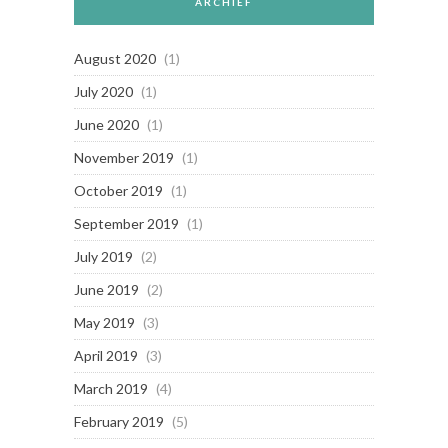
ARCHIEF
August 2020
(1)
July 2020
(1)
June 2020
(1)
November 2019
(1)
October 2019
(1)
September 2019
(1)
July 2019
(2)
June 2019
(2)
May 2019
(3)
April 2019
(3)
March 2019
(4)
February 2019
(5)