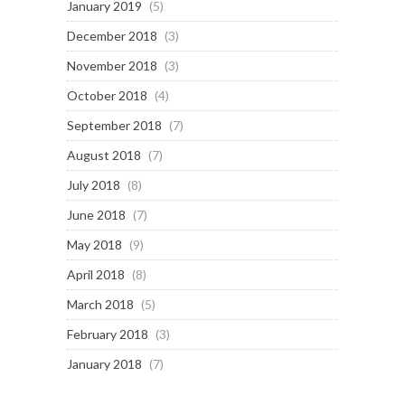
January 2019
(5)
December 2018
(3)
November 2018
(3)
October 2018
(4)
September 2018
(7)
August 2018
(7)
July 2018
(8)
June 2018
(7)
May 2018
(9)
April 2018
(8)
March 2018
(5)
February 2018
(3)
January 2018
(7)