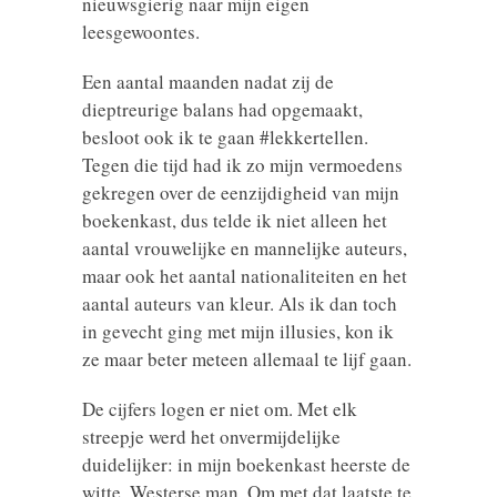
nieuwsgierig naar mijn eigen
leesgewoontes.
Een aantal maanden nadat zij de
dieptreurige balans had opgemaakt,
besloot ook ik te gaan #lekkertellen.
Tegen die tijd had ik zo mijn vermoedens
gekregen over de eenzijdigheid van mijn
boekenkast, dus telde ik niet alleen het
aantal vrouwelijke en mannelijke auteurs,
maar ook het aantal nationaliteiten en het
aantal auteurs van kleur. Als ik dan toch
in gevecht ging met mijn illusies, kon ik
ze maar beter meteen allemaal te lijf gaan.
De cijfers logen er niet om. Met elk
streepje werd het onvermijdelijke
duidelijker: in mijn boekenkast heerste de
witte, Westerse man. Om met dat laatste te