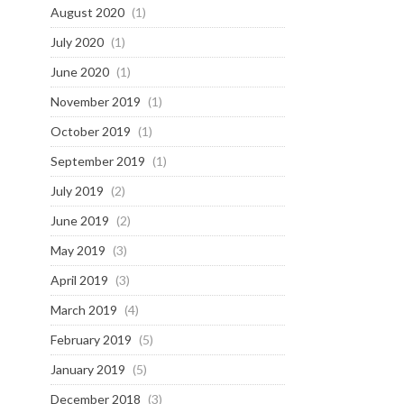
August 2020
(1)
July 2020
(1)
June 2020
(1)
November 2019
(1)
October 2019
(1)
September 2019
(1)
July 2019
(2)
June 2019
(2)
May 2019
(3)
April 2019
(3)
March 2019
(4)
February 2019
(5)
January 2019
(5)
December 2018
(3)