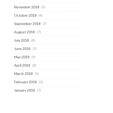
November 2018
(3)
October 2018
(4)
September 2018
(7)
August 2018
(7)
July 2018
(8)
June 2018
(7)
May 2018
(9)
April 2018
(8)
March 2018
(5)
February 2018
(3)
January 2018
(7)