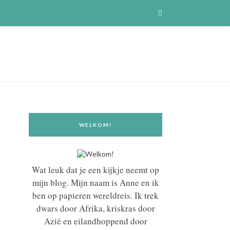
WELKOM!
Wat leuk dat je een kijkje neemt op
mijn blog. Mijn naam is Anne en ik
ben op papieren wereldreis. Ik trek
dwars door Afrika, kriskras door
Azië en eilandhoppend door