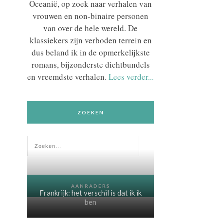
Oceanië, op zoek naar verhalen van
vrouwen en non-binaire personen
van over de hele wereld. De
klassiekers zijn verboden terrein en
dus beland ik in de opmerkelijkste
romans, bijzonderste dichtbundels
en vreemdste verhalen.
Lees verder...
ZOEKEN
AANRADERS
Frankrijk: het verschil is dat ik ik
ben