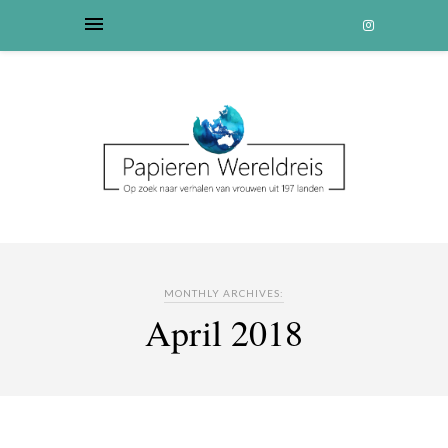
MONTHLY ARCHIVES:
April 2018