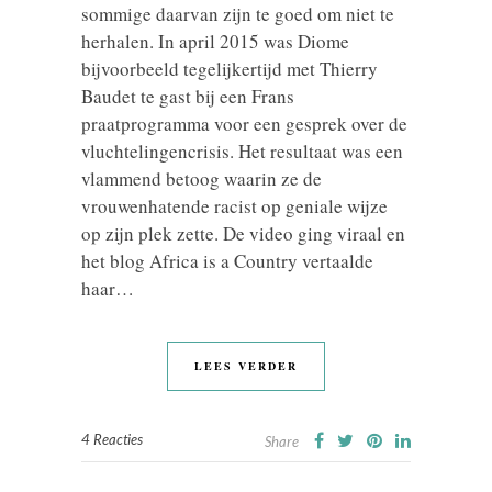
sommige daarvan zijn te goed om niet te
herhalen. In april 2015 was Diome
bijvoorbeeld tegelijkertijd met Thierry
Baudet te gast bij een Frans
praatprogramma voor een gesprek over de
vluchtelingencrisis. Het resultaat was een
vlammend betoog waarin ze de
vrouwenhatende racist op geniale wijze
op zijn plek zette. De video ging viraal en
het blog Africa is a Country vertaalde
haar…
LEES VERDER
4 Reacties
Share