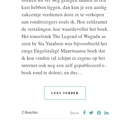
kast hebben liggen, dan kun je een aardig
zakcentje verdienen door ze te verkopen
aan rondreizigers zoals ik. Hoe zeldzamer
de vertalingen, hoe waardevoller het boek.
Het toneelstuk The Legend of Wagadu as
seen by Sia Yatabere was bijvoorbeeld het
enige Engelstalige Mauritaanse boek dat
ik kon vinden (al schijnt er ergens op het
internet ook nog een zelf gepubliceerd e-
boek rond te dolen), en dus…
LEES VERDER
2 Reacties
Share