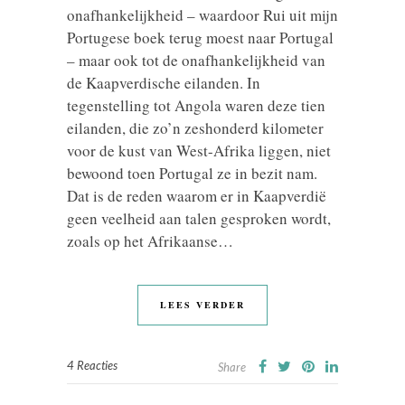
onafhankelijkheid – waardoor Rui uit mijn
Portugese boek terug moest naar Portugal
– maar ook tot de onafhankelijkheid van
de Kaapverdische eilanden. In
tegenstelling tot Angola waren deze tien
eilanden, die zo’n zeshonderd kilometer
voor de kust van West-Afrika liggen, niet
bewoond toen Portugal ze in bezit nam.
Dat is de reden waarom er in Kaapverdië
geen veelheid aan talen gesproken wordt,
zoals op het Afrikaanse…
LEES VERDER
4 Reacties
Share