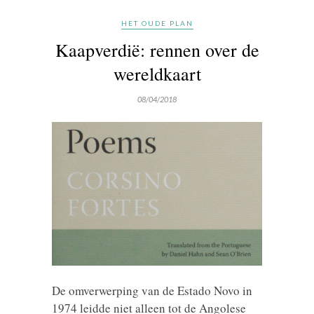
HET OUDE PLAN
Kaapverdië: rennen over de
wereldkaart
08/04/2018
De omverwerping van de Estado Novo in
1974 leidde niet alleen tot de Angolese