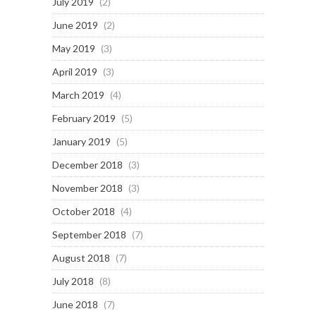
July 2019
(2)
June 2019
(2)
May 2019
(3)
April 2019
(3)
March 2019
(4)
February 2019
(5)
January 2019
(5)
December 2018
(3)
November 2018
(3)
October 2018
(4)
September 2018
(7)
August 2018
(7)
July 2018
(8)
June 2018
(7)