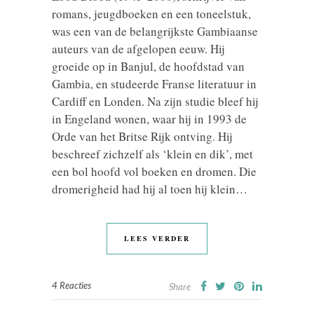
romans, jeugdboeken en een toneelstuk,
was een van de belangrijkste Gambiaanse
auteurs van de afgelopen eeuw. Hij
groeide op in Banjul, de hoofdstad van
Gambia, en studeerde Franse literatuur in
Cardiff en Londen. Na zijn studie bleef hij
in Engeland wonen, waar hij in 1993 de
Orde van het Britse Rijk ontving. Hij
beschreef zichzelf als ‘klein en dik’, met
een bol hoofd vol boeken en dromen. Die
dromerigheid had hij al toen hij klein…
LEES VERDER
4 Reacties
Share