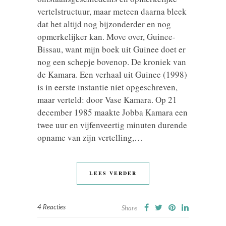
vertelstructuur, maar meteen daarna bleek
dat het altijd nog bijzonderder en nog
opmerkelijker kan. Move over, Guinee-
Bissau, want mijn boek uit Guinee doet er
nog een schepje bovenop. De kroniek van
de Kamara. Een verhaal uit Guinee (1998)
is in eerste instantie niet opgeschreven,
maar verteld: door Vase Kamara. Op 21
december 1985 maakte Jobba Kamara een
twee uur en vijfenveertig minuten durende
opname van zijn vertelling,…
LEES VERDER
4 Reacties
Share