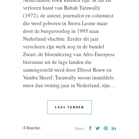
verloren hand van Babah Tarawally
(1972), de auteur, journalist en columnist
die werd geboren in Sierra Leone maar
door de burgeroorlog in 1995 naar
Nederland vluchtte. Eerder dit jaar
verscheen zijn werk nog in de bundel
Zwart, de bloemlezing van Afro-Europese
literatuur uit de lage landen die
samengesteld werd door Ebissé Rouw en
Vamba Sherif. Tarawally woont inmiddels
meer dan twintig jaar in Nederland, zijn…
LEES VERDER
4 Reacties
Share