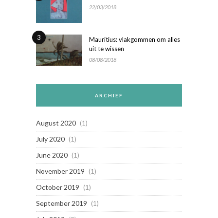
22/03/2018
3
Mauritius: vlakgommen om alles
uit te wissen
08/08/2018
ARCHIEF
August 2020
(1)
July 2020
(1)
June 2020
(1)
November 2019
(1)
October 2019
(1)
September 2019
(1)