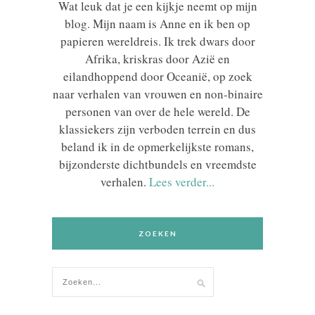
Wat leuk dat je een kijkje neemt op mijn
blog. Mijn naam is Anne en ik ben op
papieren wereldreis. Ik trek dwars door
Afrika, kriskras door Azië en
eilandhoppend door Oceanië, op zoek
naar verhalen van vrouwen en non-binaire
personen van over de hele wereld. De
klassiekers zijn verboden terrein en dus
beland ik in de opmerkelijkste romans,
bijzonderste dichtbundels en vreemdste
verhalen.
Lees verder...
ZOEKEN