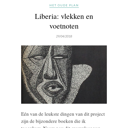
HET OUDE PLAN
Liberia: vlekken en
voetnoten
29/04/2018
Eén van de leukste dingen van dit project
zijn de bijzondere boeken die ik