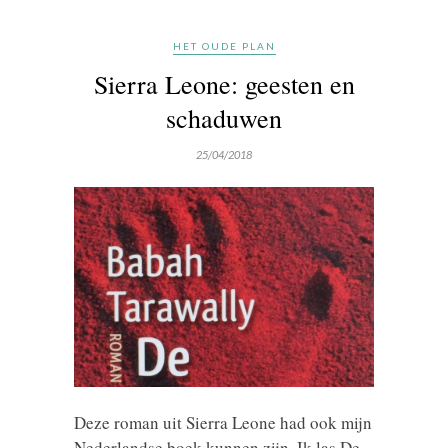
HET OUDE PLAN
Sierra Leone: geesten en
schaduwen
25/04/2018
Deze roman uit Sierra Leone had ook mijn
Nederlandse boek kunnen zijn. Ik las De