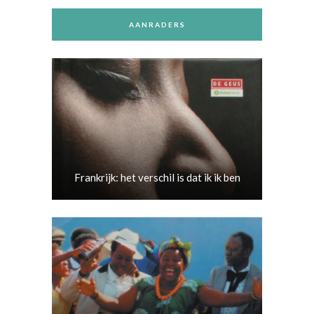
AANRADERS
Frankrijk: het verschil is dat ik ik ben