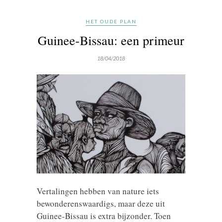
HET OUDE PLAN
Guinee-Bissau: een primeur
18/04/2018
Vertalingen hebben van nature iets
bewonderenswaardigs, maar deze uit
Guinee-Bissau is extra bijzonder. Toen