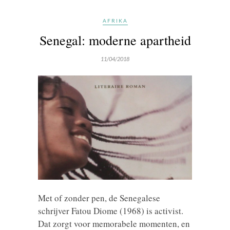
AFRIKA
Senegal: moderne apartheid
11/04/2018
Met of zonder pen, de Senegalese
schrijver Fatou Diome (1968) is activist.
Dat zorgt voor memorabele momenten, en