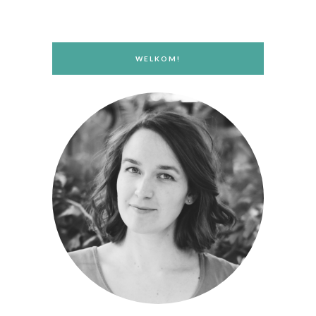
WELKOM!