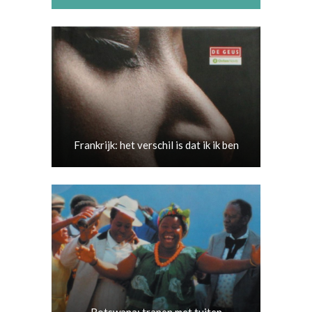
Frankrijk: het verschil is dat ik ik ben