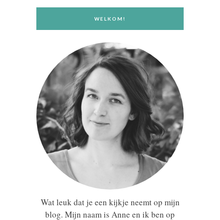
WELKOM!
Wat leuk dat je een kijkje neemt op mijn
blog. Mijn naam is Anne en ik ben op