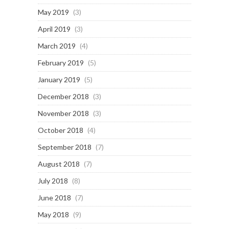
May 2019
(3)
April 2019
(3)
March 2019
(4)
February 2019
(5)
January 2019
(5)
December 2018
(3)
November 2018
(3)
October 2018
(4)
September 2018
(7)
August 2018
(7)
July 2018
(8)
June 2018
(7)
May 2018
(9)