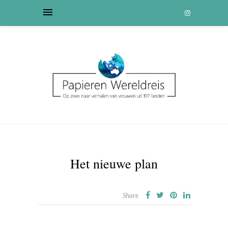
Het nieuwe plan
Share