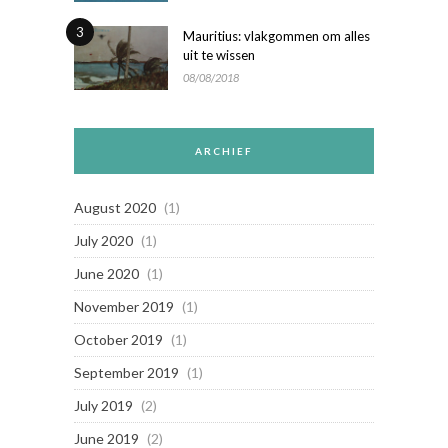
3
Mauritius: vlakgommen om alles
uit te wissen
08/08/2018
ARCHIEF
August 2020
(1)
July 2020
(1)
June 2020
(1)
November 2019
(1)
October 2019
(1)
September 2019
(1)
July 2019
(2)
June 2019
(2)