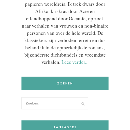
papieren wereldreis. Ik trek dwars door
Afrika, kriskras door Azië en
eilandhoppend door Oceanië, op zoek
naar verhalen van vrouwen en non-binaire
personen van over de hele wereld. De
klassiekers zijn verboden terrein en dus
beland ik in de opmerkelijkste romans,
bijzonderste dichtbundels en vreemdste
verhalen.
Lees verder...
ZOEKEN
AANRADERS