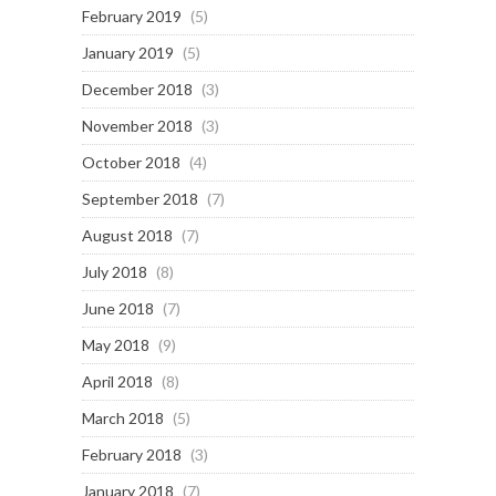
February 2019
(5)
January 2019
(5)
December 2018
(3)
November 2018
(3)
October 2018
(4)
September 2018
(7)
August 2018
(7)
July 2018
(8)
June 2018
(7)
May 2018
(9)
April 2018
(8)
March 2018
(5)
February 2018
(3)
January 2018
(7)