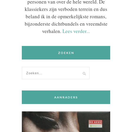
personen van over de hele wereld. De
klassiekers zijn verboden terrein en dus
beland ik in de opmerkelijkste romans,
bijzonderste dichtbundels en vreemdste
verhalen.
Lees verder...
ZOEKEN
AANRADERS