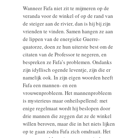
Wanneer Fafa niet zit te mijmeren op de
veranda voor de winkel of op de rand van
de steiger aan de rivier, dan is hij bij zijn
vrienden te vinden. Samen hangen ze aan
de lippen van de energieke Guerre-
quatorze, doen ze hun uiterste best om de
citaten van de Professor te negeren, en
bespreken ze Fafa’s problemen. Ondanks
zijn idyllisch ogende leventje, zijn die er
namelijk ook. In zijn eigen woorden heeft
Fafa een mannen- en een
vrouwenprobleem. Het mannenprobleem
is mysterieus maar onheilspellend: met
enige regelmaat wordt hij beslopen door
drie mannen die zeggen dat ze de winkel
willen beroven, maar die in het niets lijken
op te gaan zodra Fafa zich omdraait. Het