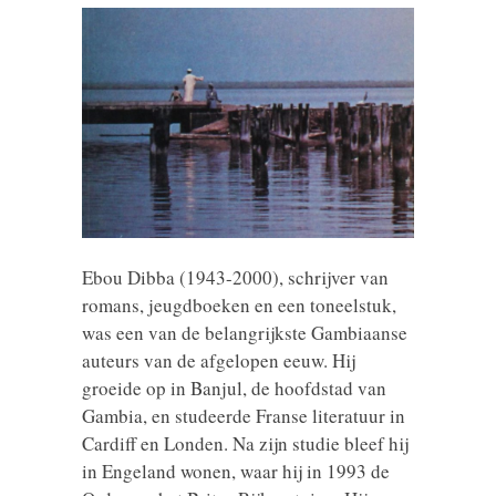
Ebou Dibba (1943-2000), schrijver van
romans, jeugdboeken en een toneelstuk,
was een van de belangrijkste Gambiaanse
auteurs van de afgelopen eeuw. Hij
groeide op in Banjul, de hoofdstad van
Gambia, en studeerde Franse literatuur in
Cardiff en Londen. Na zijn studie bleef hij
in Engeland wonen, waar hij in 1993 de