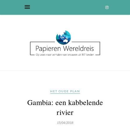
HET OUDE PLAN
Gambia: een kabbelende
rivier
15/04/2018