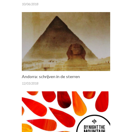
10/06/2018
Andorra: schrijven in de sterren
12/03/2018