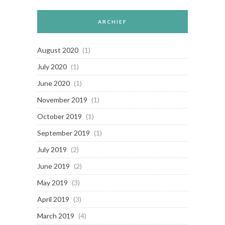
ARCHIEF
August 2020
(1)
July 2020
(1)
June 2020
(1)
November 2019
(1)
October 2019
(1)
September 2019
(1)
July 2019
(2)
June 2019
(2)
May 2019
(3)
April 2019
(3)
March 2019
(4)