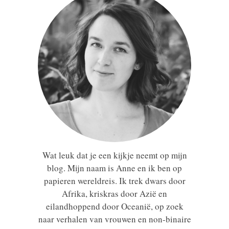
Wat leuk dat je een kijkje neemt op mijn
blog. Mijn naam is Anne en ik ben op
papieren wereldreis. Ik trek dwars door
Afrika, kriskras door Azië en
eilandhoppend door Oceanië, op zoek
naar verhalen van vrouwen en non-binaire