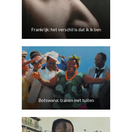
Frankrijk: het verschil is dat ik ik ben
Botswana: tranen met tuiten