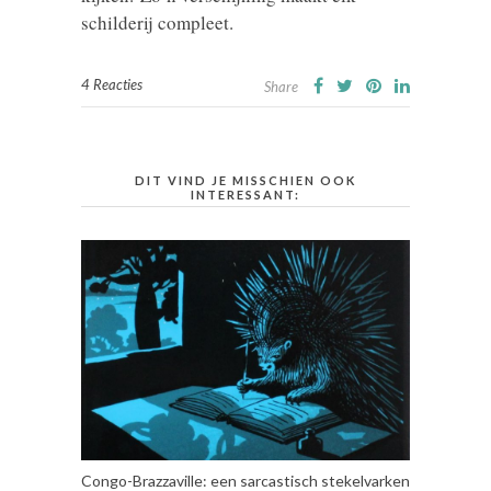
schilderij compleet.
4 Reacties
Share
DIT VIND JE MISSCHIEN OOK
INTERESSANT:
Congo-Brazzaville: een sarcastisch stekelvarken