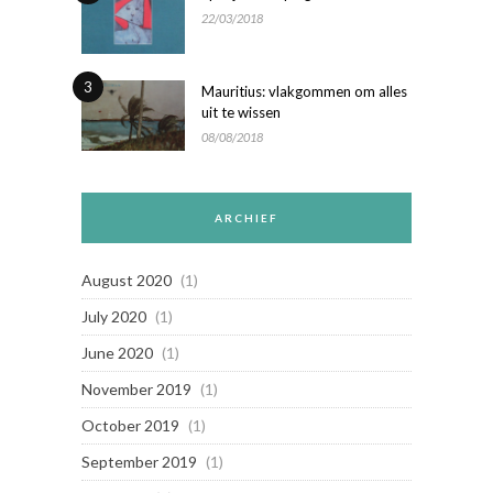
22/03/2018
3
Mauritius: vlakgommen om alles
uit te wissen
08/08/2018
ARCHIEF
August 2020
(1)
July 2020
(1)
June 2020
(1)
November 2019
(1)
October 2019
(1)
September 2019
(1)