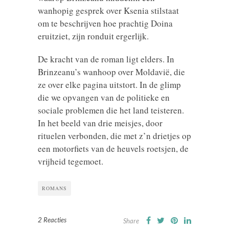
wanhopig gesprek over Ksenia stilstaat
om te beschrijven hoe prachtig Doina
eruitziet, zijn ronduit ergerlijk.
De kracht van de roman ligt elders. In
Brinzeanu’s wanhoop over Moldavië, die
ze over elke pagina uitstort. In de glimp
die we opvangen van de politieke en
sociale problemen die het land teisteren.
In het beeld van drie meisjes, door
rituelen verbonden, die met z’n drietjes op
een motorfiets van de heuvels roetsjen, de
vrijheid tegemoet.
ROMANS
2 Reacties
Share