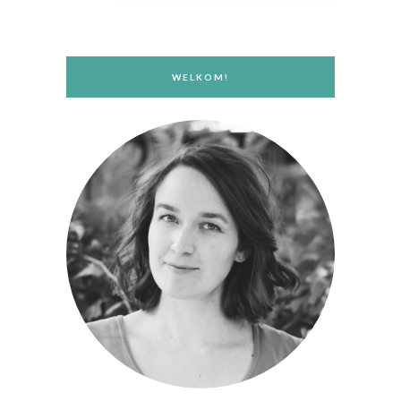
WELKOM!