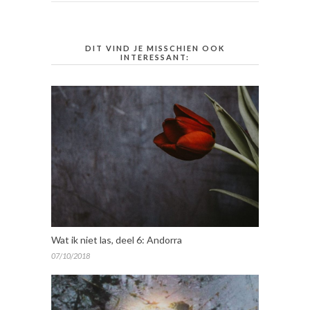
DIT VIND JE MISSCHIEN OOK
INTERESSANT:
Wat ik niet las, deel 6: Andorra
07/10/2018