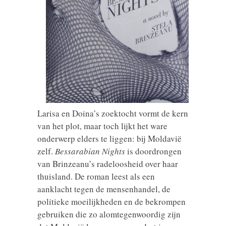
Larisa en Doina’s zoektocht vormt de kern
van het plot, maar toch lijkt het ware
onderwerp elders te liggen: bij Moldavië
zelf.
Bessarabian Nights
is doordrongen
van Brinzeanu’s radeloosheid over haar
thuisland. De roman leest als een
aanklacht tegen de mensenhandel, de
politieke moeilijkheden en de bekrompen
gebruiken die zo alomtegenwoordig zijn