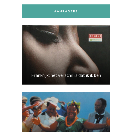
AANRADERS
Frankrijk: het verschil is dat ik ik ben