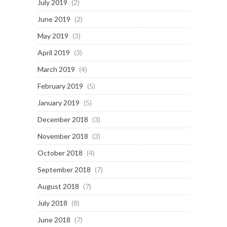
July 2019
(2)
June 2019
(2)
May 2019
(3)
April 2019
(3)
March 2019
(4)
February 2019
(5)
January 2019
(5)
December 2018
(3)
November 2018
(3)
October 2018
(4)
September 2018
(7)
August 2018
(7)
July 2018
(8)
June 2018
(7)