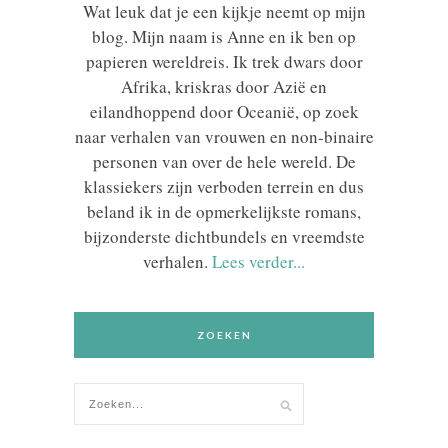
Wat leuk dat je een kijkje neemt op mijn
blog. Mijn naam is Anne en ik ben op
papieren wereldreis. Ik trek dwars door
Afrika, kriskras door Azië en
eilandhoppend door Oceanië, op zoek
naar verhalen van vrouwen en non-binaire
personen van over de hele wereld. De
klassiekers zijn verboden terrein en dus
beland ik in de opmerkelijkste romans,
bijzonderste dichtbundels en vreemdste
verhalen.
Lees verder...
ZOEKEN