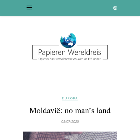
EUROPA
Moldavië: no man’s land
05/07/2020