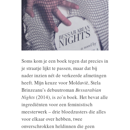
Soms kom je een boek tegen dat precies in
je straatje lijkt te passen, maar dat bij
nader inzien nét de verkeerde afmetingen
heeft. Mijn keuze voor Moldavië, Stela
Brinzeanu’s debuutroman
Bessarabian
Nights
(2014), is zo’n boek. Het bevat alle
ingrediënten voor een feministisch
meesterwerk – drie bloedzusters die alles
voor elkaar over hebben, twee
onverschrokken heldinnen die geen