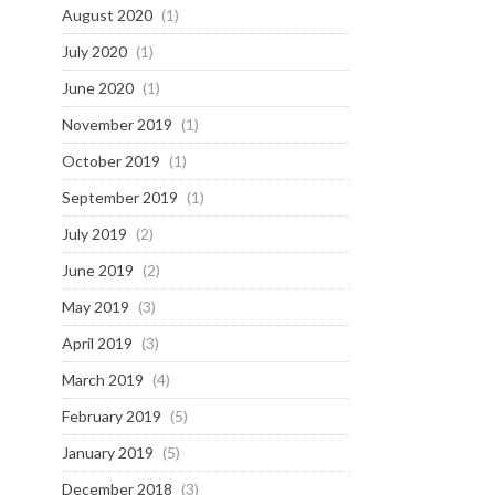
August 2020
(1)
July 2020
(1)
June 2020
(1)
November 2019
(1)
October 2019
(1)
September 2019
(1)
July 2019
(2)
June 2019
(2)
May 2019
(3)
April 2019
(3)
March 2019
(4)
February 2019
(5)
January 2019
(5)
December 2018
(3)