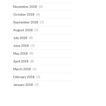
November 2018
(3)
October 2018
(4)
September 2018
(7)
August 2018
(7)
July 2018
(8)
June 2018
(7)
May 2018
(9)
April 2018
(8)
March 2018
(5)
February 2018
(3)
January 2018
(7)