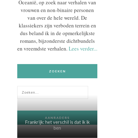
Oceanië, op zoek naar verhalen van
vrouwen en non-binaire personen
van over de hele wereld. De
klassiekers zijn verboden terrein en
dus beland ik in de opmerkelijkste
romans, bijzonderste dichtbundels
en vreemdste verhalen.
Lees verder...
ZOEKEN
AANRADERS
Frankrijk: het verschil is dat ik ik
ben