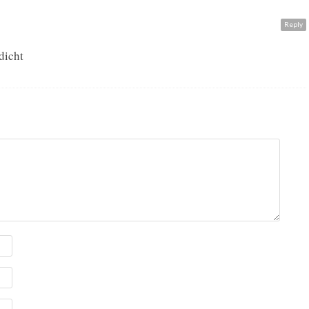
Reply
dicht