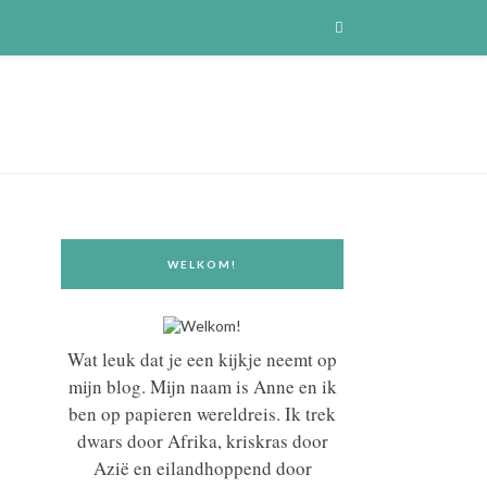
WELKOM!
Wat leuk dat je een kijkje neemt op
mijn blog. Mijn naam is Anne en ik
ben op papieren wereldreis. Ik trek
dwars door Afrika, kriskras door
Azië en eilandhoppend door